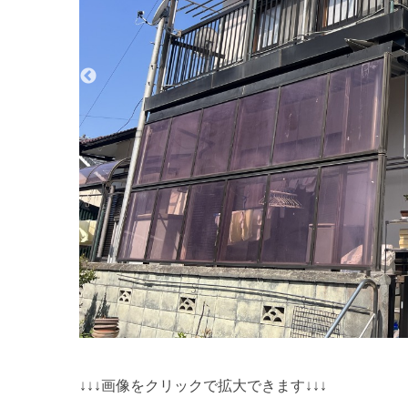
↓↓↓画像をクリックで拡大できます↓↓↓