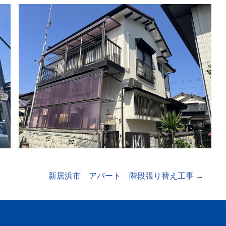
新居浜市 アパート 階段張り替え工事
→