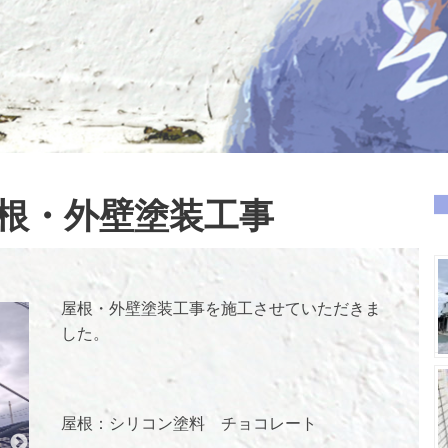
根・外壁塗装工事
屋根・外壁塗装工事を施工させていただきま
した。
屋根：シリコン塗料 チョコレート