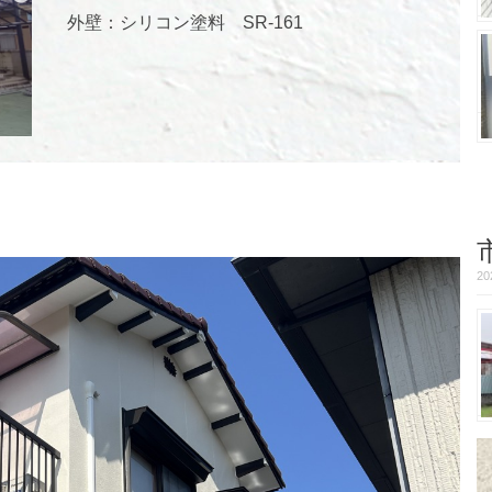
外壁：シリコン塗料 SR-161
2