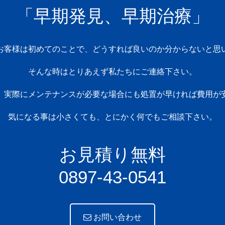
「早期発見、早期治療」
お客様は初めてのことで、どうすれば良いのか分からないと思
そんな時はとりあえず私たちにご連絡下さい。
、実際にメンテナンスが必要な場合にも処置が早ければ費用が
気になる事は小さくても、とにかく何でもご相談下さい。
お見積り無料
0897-43-0541
お問い合わせ