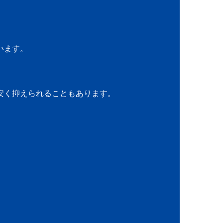
います。
安く抑えられることもあります。