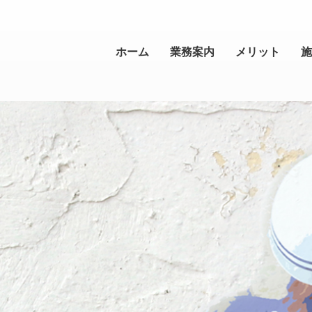
ホーム
業務案内
メリット
施