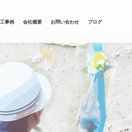
工事例
会社概要
お問い合わせ
ブログ