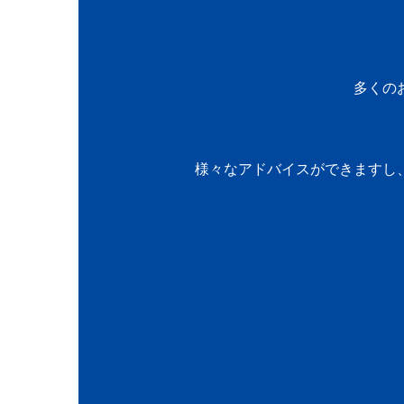
多くの
様々なアドバイスができますし