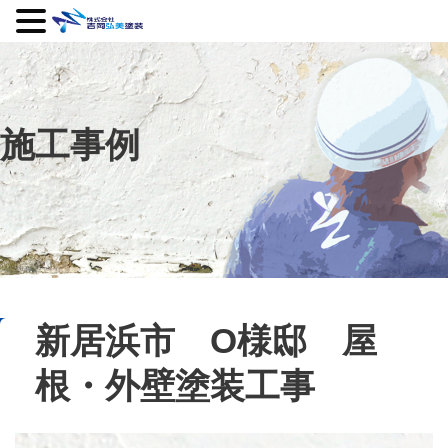
施工事例
新居浜市 O様邸 屋
根・外壁塗装工事