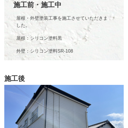
施工前・施工中
屋根・外壁塗装工事を施工させていただきま
した。
屋根：シリコン塗料黒
外壁：シリコン塗料SR-108
施工後