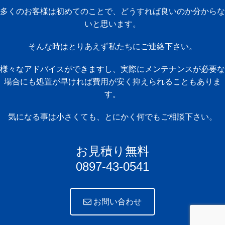
多くのお客様は初めてのことで、どうすれば良いのか分からな
いと思います。
そんな時はとりあえず私たちにご連絡下さい。
様々なアドバイスができますし、実際にメンテナンスが必要な
場合にも処置が早ければ費用が安く抑えられることもありま
す。
気になる事は小さくても、とにかく何でもご相談下さい。
お見積り無料
0897-43-0541
お問い合わせ