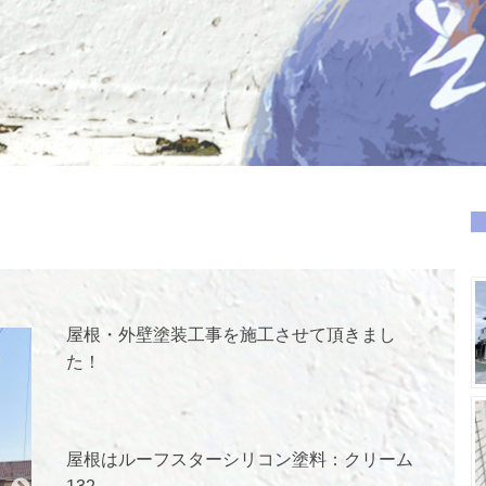
屋根・外壁塗装工事を施工させて頂きまし
た！
屋根はルーフスターシリコン塗料：クリーム