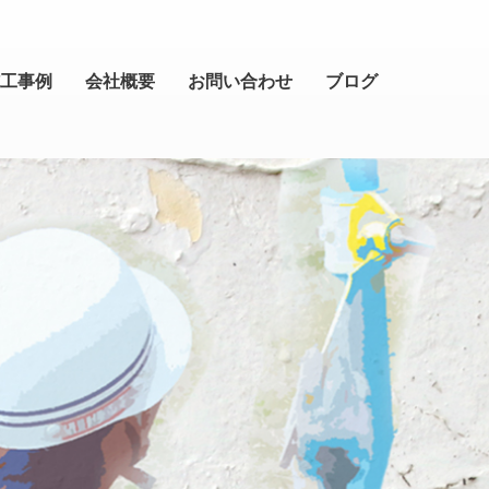
工事例
会社概要
お問い合わせ
ブログ