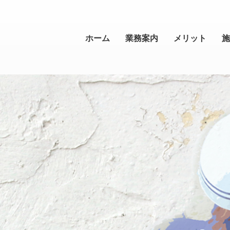
ホーム
業務案内
メリット
施