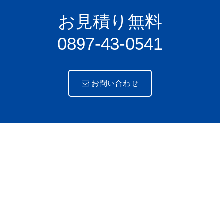
お見積り無料
0897-43-0541
お問い合わせ