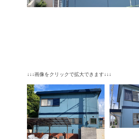
↓↓↓画像をクリックで拡大できます↓↓↓