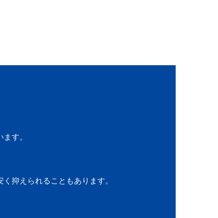
います。
安く抑えられることもあります。