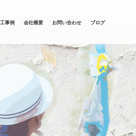
工事例
会社概要
お問い合わせ
ブログ