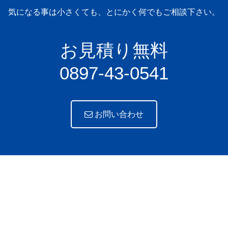
気になる事は小さくても、とにかく何でもご相談下さい。
お見積り無料
0897-43-0541
お問い合わせ