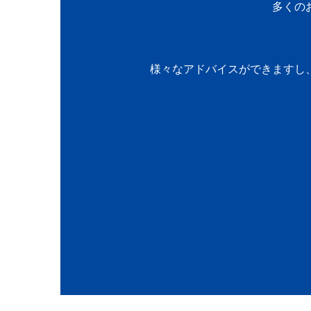
多くの
様々なアドバイスができますし