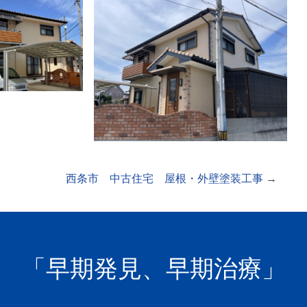
西条市 中古住宅 屋根・外壁塗装工事
→
「早期発見、早期治療」