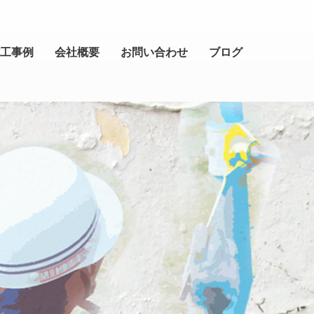
工事例
会社概要
お問い合わせ
ブログ