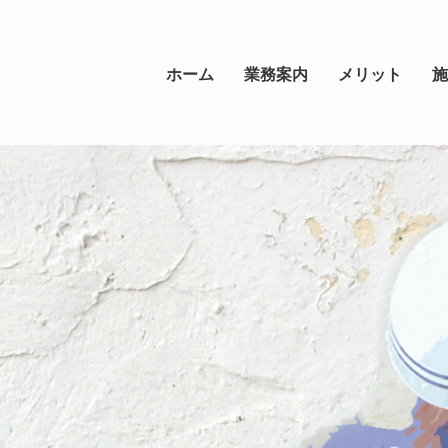
ホーム
業務案内
メリット
施