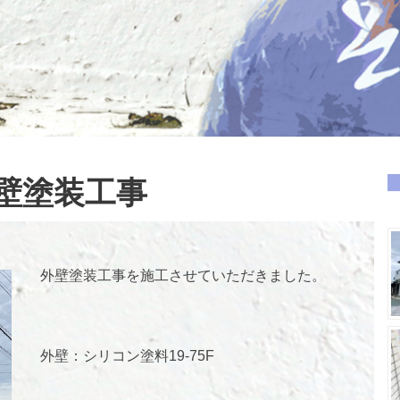
壁塗装工事
外壁塗装工事を施工させていただきました。
外壁：シリコン塗料19-75F