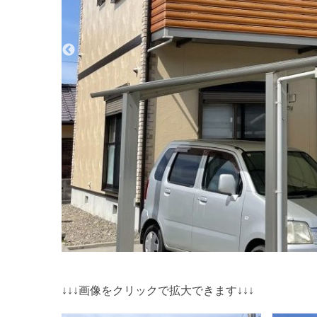
↓↓↓画像をクリックで拡大できます↓↓↓