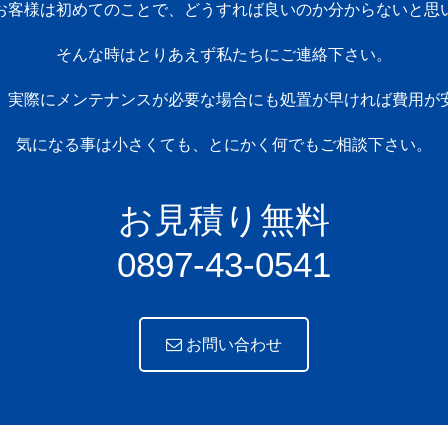
お客様は初めてのことで、どうすれば良いのか分からないと思
そんな時はとりあえず私たちにご連絡下さい。
、実際にメンテナンスが必要な場合にも処置が早ければ費用が
気になる事は小さくても、とにかく何でもご相談下さい。
お見積り無料
0897-43-0541
お問い合わせ