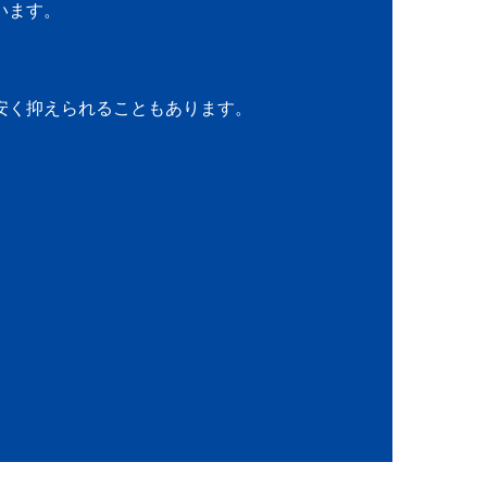
います。
安く抑えられることもあります。