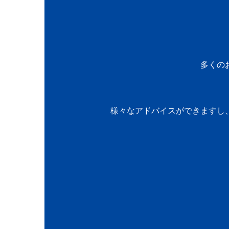
多くの
様々なアドバイスができますし