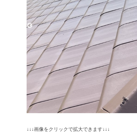
↓↓↓画像をクリックで拡大できます↓↓↓