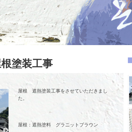
屋根塗装工事
屋根 遮熱塗装工事をさせていただきまし
た。
屋根：遮熱塗料 グラニットブラウン