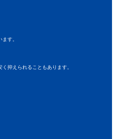
います。
安く抑えられることもあります。