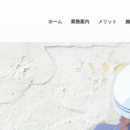
ホーム
業務案内
メリット
施