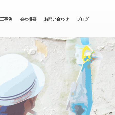
工事例
会社概要
お問い合わせ
ブログ