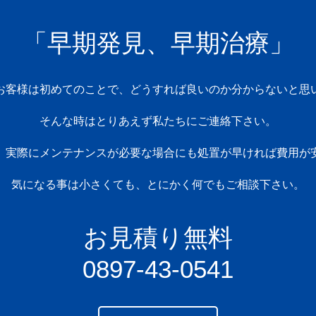
「早期発見、早期治療」
お客様は初めてのことで、どうすれば良いのか分からないと思
そんな時はとりあえず私たちにご連絡下さい。
、実際にメンテナンスが必要な場合にも処置が早ければ費用が
気になる事は小さくても、とにかく何でもご相談下さい。
お見積り無料
0897-43-0541