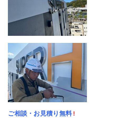
ご相談・お見積り無料