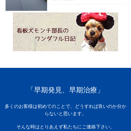
「早期発見、早期治療」
多くのお客様は初めてのことで、どうすれば良いのか分か
らないと思います。
そんな時はとりあえず私たちにご連絡下さい。