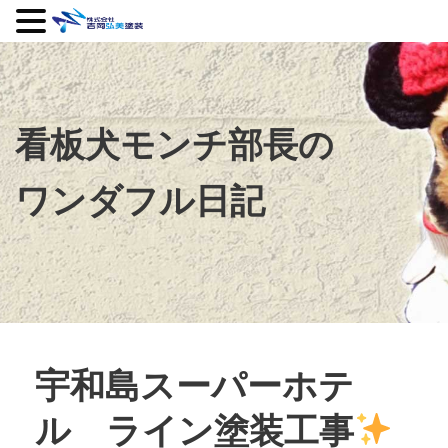
看板犬モンチ部長の
ワンダフル日記
宇和島スーパーホテ
ル ライン塗装工事