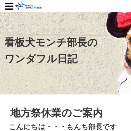
看板犬モンチ部長の
ワンダフル日記
地方祭休業のご案内
こんにちは・・・もんち部長です