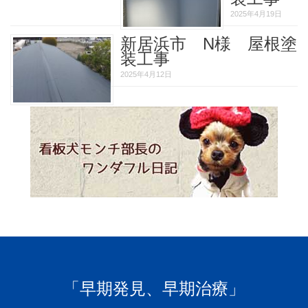
2025年4月19日
新居浜市 N様 屋根塗
装工事
2025年4月12日
「早期発見、早期治療」