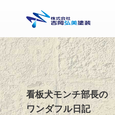
看板犬モンチ部長の
ワンダフル日記