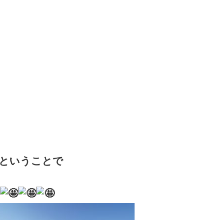
ということで