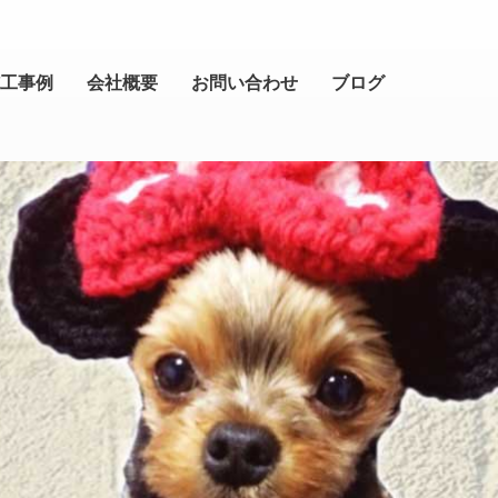
工事例
会社概要
お問い合わせ
ブログ