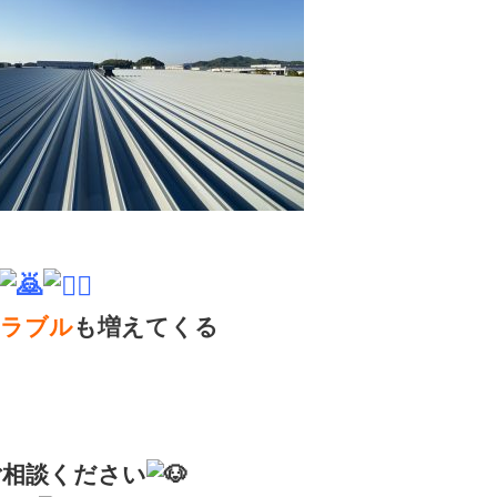
トラブル
も増えてくる
ご相談ください