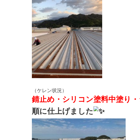
（ケレン状況）
錆止め・
シリコン塗料中塗り・
順に仕上げました