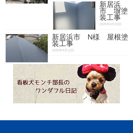
新居浜
市 塀塗
装工事
2025年4月19日
新居浜市 N様 屋根塗
装工事
2025年4月12日