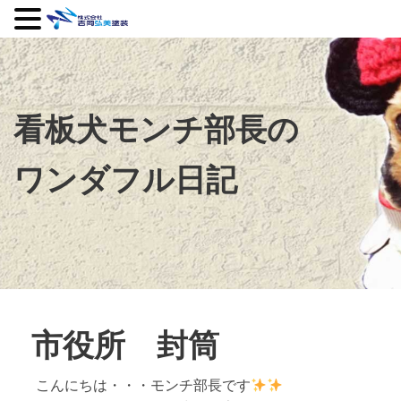
看板犬モンチ部長の
ワンダフル日記
市役所 封筒
こんにちは・・・モンチ部長です