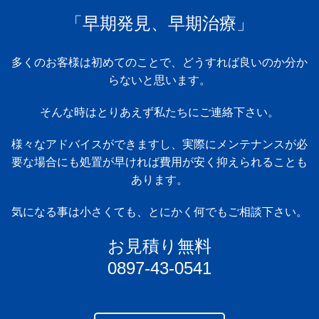
「早期発見、早期治療」
多くのお客様は初めてのことで、どうすれば良いのか分か
らないと思います。
そんな時はとりあえず私たちにご連絡下さい。
様々なアドバイスができますし、実際にメンテナンスが必
要な場合にも処置が早ければ費用が安く抑えられることも
あります。
気になる事は小さくても、とにかく何でもご相談下さい。
お見積り無料
0897-43-0541